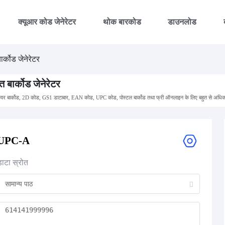
क्यूआर कोड जेनेरेटर
थोक बारकोड
डाउनलोड
ार्कोड जेनेरेटर
्त बार्कोड जेनेरेटर
ियर बार्कोड, 2D कोड, GS1 डाटाबार, EAN कोड, UPC कोड, पोस्टल बार्कोड तथा फ्री ऑनलाइन के लिए बहुत से अधिक
UPC-A
डाटा स्रोत