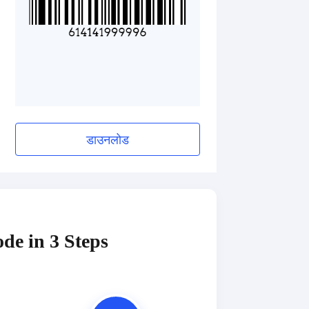
डाउनलोड
de in 3 Steps