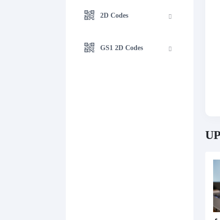
2D Codes
GS1 2D Codes
UP