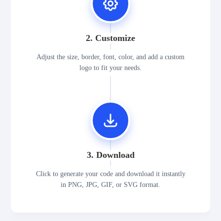
2. Customize
Adjust the size, border, font, color, and add a custom
logo to fit your needs.
3. Download
Click to generate your code and download it instantly
in PNG, JPG, GIF, or SVG format.