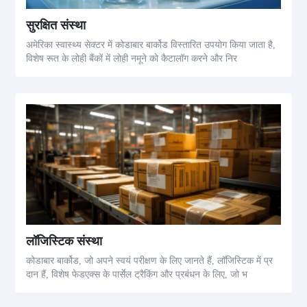
सुरक्षित संस्था
अमेरिका स्वास्थ्य सेक्टर में कोडाबार बार्कोड विस्तारित उपयोग किया जाता है,
विशेष रूत के लोही बैंकों में लोही नमूने को कैटालॉग करने और निर
लॉजिस्टिक संस्था
कोडाबार बार्कोड, जो अपने स्वयं परीक्षण के लिए जानते हैं, लॉजिस्टिक में प्र
दान हैं, विशेष फेडएक्स के पार्सेल ट्रैकिंग और प्रबंधन के लिए, जो भ