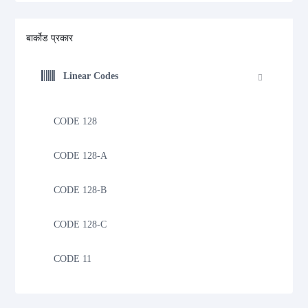
बार्कोड प्रकार
Linear Codes
CODE 128
CODE 128-A
CODE 128-B
CODE 128-C
CODE 11
CODE 39