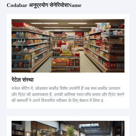
Codabar अनुप्रयोग सेनेरियोसName
रेटेल संस्था
रुकेल सेटिंग में, कोडाबार बार्कोड विशेष उपयोगी हैं जब मास बार्कोड उत्पादन
और प्रिंट की आवश्यकता है. उनकी आत्मिक स्वतःजाँच क्षमता और प्रिंट करने
की सामर्थ्यों ने अपने विस्तारित स्वीकार के लिए सेक्टर में लिया ह