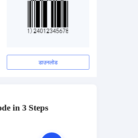
डाउनलोड
de in 3 Steps