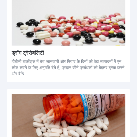
ड्रॉग ट्रेसेबलिटी
हीबीसी बार्कोड्स में बैच जानकारी और मियाद के दिनों को वैद्य उत्पादनों में एन
कोड करने के लिए अनुमति देते हैं, प्रदान सीने प्रबंधकों को बेहतर ट्रैक करने
और वैद्यि