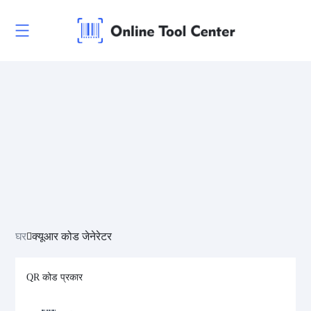
घर
क्यूआर कोड जेनेरेटर
QR कोड प्रकार