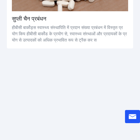
सुप्ली चैन प्रबंधन
हीबीसी बार्कोड्स स्वास्थ्य संस्थापिति में प्रदान संख्या प्रबंधन में विस्तृत प्र
योग किय हीबीसी बार्कोड के प्रयोग से, स्वास्थ्य संस्थाओं और प्रदायकों के प्र
योग से उत्पादकों को अधिक प्रभावित रूप से ट्रैक कर स