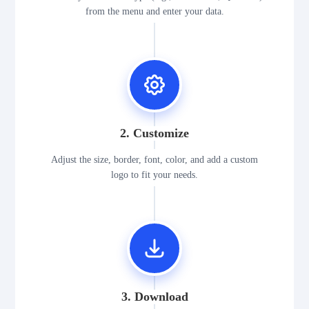
from the menu and enter your data.
2. Customize
Adjust the size, border, font, color, and add a custom
logo to fit your needs.
3. Download