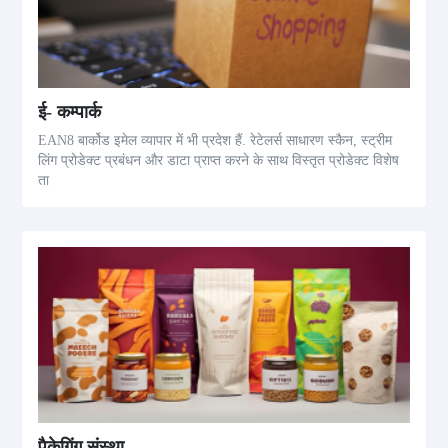
ई- कम्पार्क
EAN8 बार्कोड इमेल व्यापार में भी प्रदेश हैं. रेटेलर्स साधारण स्कैन, स्ट्रीम
लिंग प्रोडेक्ट प्रबंधन और डाटा प्राप्त करने के साथ विस्तृत प्रोडेक्ट विशेष
ता
पैकेगिंग संस्था