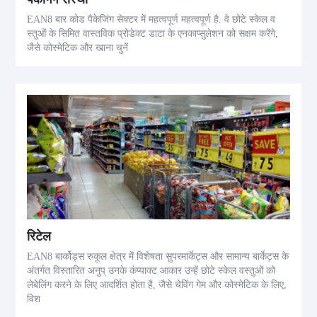
EAN8 बार कोड पैकेजिंग सेक्टर में महत्वपूर्ण महत्वपूर्ण है. वे छोटे स्केल व
स्तुओं के सिमित वास्तविक प्रोडेक्ट डाटा के एनकाप्सुलेशन को सक्षम करेंगे,
जैसे कोस्मेटिक और खाना चुनें
रिटेल
EAN8 बार्कोड्स रुकूल क्षेत्र में विशेषता सुपरमार्केट्स और सामान्य बार्केट्स के
अंतर्गत विस्तारित अनुप् उनके कंप्याक्ट आकार उन्हें छोटे स्केल वस्तुओं को
लेबेलिंग करने के लिए आदर्शित होता है, जैसे चेविंग गेम और कोस्मेटिक के लिए,
विश