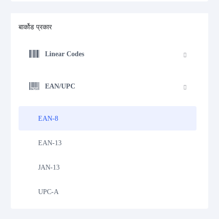
बार्कोड प्रकार
Linear Codes
EAN/UPC
EAN-8
EAN-13
JAN-13
UPC-A
UPC-E