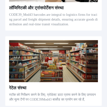
लॉजिस्टिकी और ट्रांसपोर्टेशन संस्था
CODE39_Mod43 barcodes are integral to logistics firms for traci
ng parcel and freight shipment details, ensuring accurate goods di
stribution and real-time transit visualization.
रेटेल संस्था
स्टॉक को निरीक्षण करने के लिए, प्रोडेक्ट डाटा प्राप्त करने के लिए उत्पादन
और मूल्य टैगों पर CODE39Mod43 बार्कोड का प्रयोग कर रहे हैं,