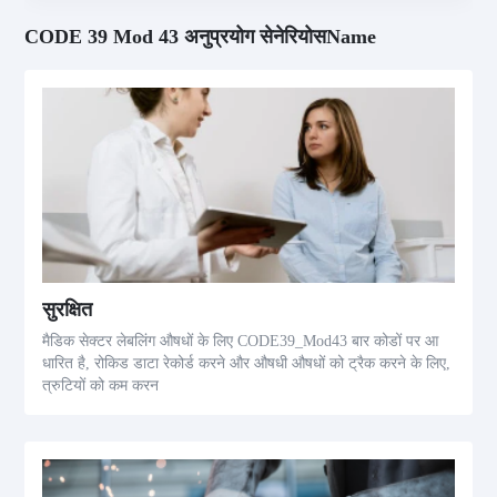
CODE 39 Mod 43 अनुप्रयोग सेनेरियोसName
सुरक्षित
मैडिक सेक्टर लेबलिंग औषधों के लिए CODE39_Mod43 बार कोडों पर आ
धारित है, रोकिड डाटा रेकोर्ड करने और औषधी औषधों को ट्रैक करने के लिए,
त्रुटियों को कम करन