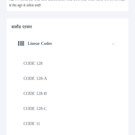
के लिए बहुत से अधिक बनाएँ!
बार्कोड प्रकार
Linear Codes
CODE 128
CODE 128-A
CODE 128-B
CODE 128-C
CODE 11