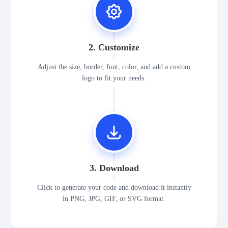
2. Customize
Adjust the size, border, font, color, and add a custom
logo to fit your needs.
3. Download
Click to generate your code and download it instantly
in PNG, JPG, GIF, or SVG format.