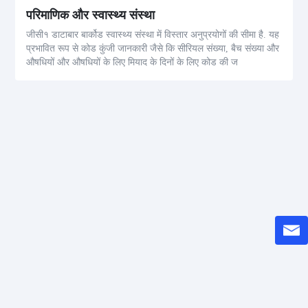
परिमाणिक और स्वास्थ्य संस्था
जीसी१ डाटाबार बार्कोड स्वास्थ्य संस्था में विस्तार अनुप्रयोगों की सीमा है. यह
प्रभावित रूप से कोड कुंजी जानकारी जैसे कि सीरियल संख्या, बैच संख्या और
औषधियों और औषधियों के लिए मियाद के दिनों के लिए कोड की ज