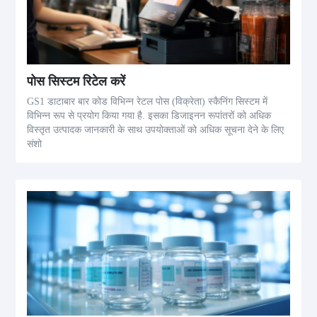
पोस सिस्टम रिटेल करें
GS1 डाटाबार बार कोड विभिन्न रेटल पोस (विक्रेता) स्कैनिंग सिस्टम में
विभिन्न रूप से प्रयोग किया गया है. इसका डिजाइनन रूपांतरों को अधिक
विस्तृत उत्पादक जानकारी के साथ उपयोक्ताओं को अधिक सूचना देने के लिए
संशो