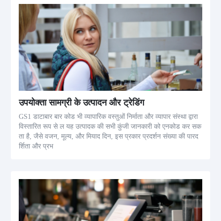
उपयोक्ता सामग्री के उत्पादन और ट्रेडिंग
GS1 डाटाबार बार कोड भी व्यापारिक वस्तुओं निर्माता और व्यापार संस्था द्वारा
विस्तारित रूप से ल यह उत्पादक की सभी कुंजी जानकारी को एनकोड कर सक
ता है, जैसे वजन, मूल्य, और मियाद दिन, इस प्रकार प्रदर्शन संख्या की पारद
र्शिता और प्रभ