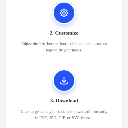
2. Customize
Adjust the size, border, font, color, and add a custom
logo to fit your needs.
3. Download
Click to generate your code and download it instantly
in PNG, JPG, GIF, or SVG format.