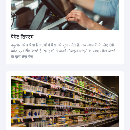
पैमेंट सिस्टम
क्यूआर कोड पैसा सिस्टमों में पैसा को सुधार देते हैं. जब व्यापारी के लिए QR
कोड प्रदर्शित करते हैं, ग्राहकों ने अपने मोबाइल यन्त्रों के साथ स्कैन करने
के द्वारा तेज़ पैस