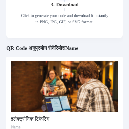
3. Download
Click to generate your code and download it instantly
in PNG, JPG, GIF, or SVG format.
QR Code अनुप्रयोग सेनेरियोसName
इलेक्ट्रोनिक टिकेटिंग
Name