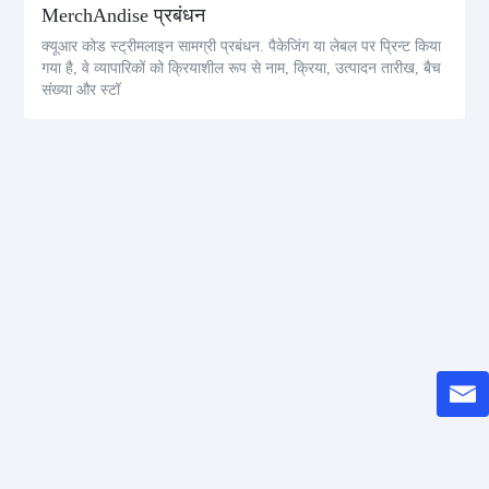
MerchAndise प्रबंधन
क्यूआर कोड स्ट्रीमलाइन सामग्री प्रबंधन. पैकेजिंग या लेबल पर प्रिन्ट किया
गया है, वे व्यापारिकों को क्रियाशील रूप से नाम, क्रिया, उत्पादन तारीख, बैच
संख्या और स्टॉ