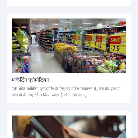
मार्केटिंग प्रोमोटियन
QR कोड मार्केटिंग प्रोफार्मिंग के लिए प्रभावित उपकरण हैं, जब वेब पृष्ठ या
वीडियो के लिए स्कैन किया जाता है तो अतिरिक्त सू