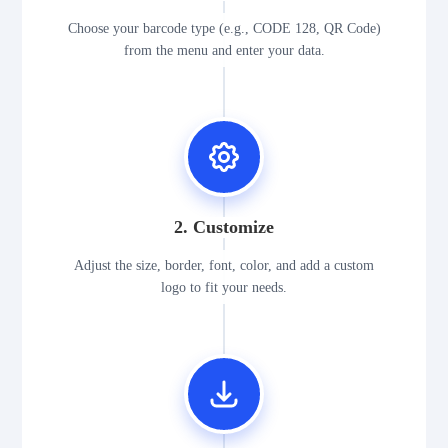
Choose your barcode type (e.g., CODE 128, QR Code)
from the menu and enter your data.
2. Customize
Adjust the size, border, font, color, and add a custom
logo to fit your needs.