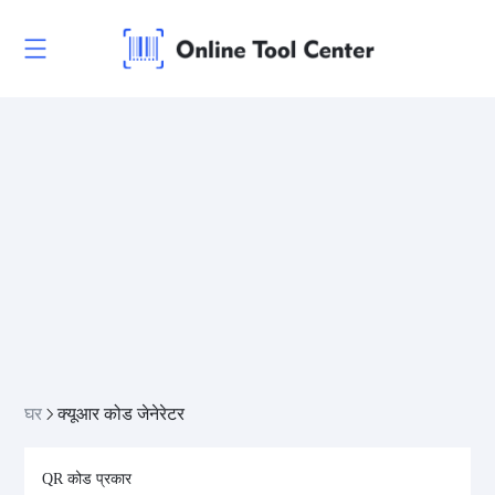
घर
क्यूआर कोड जेनेरेटर
QR कोड प्रकार