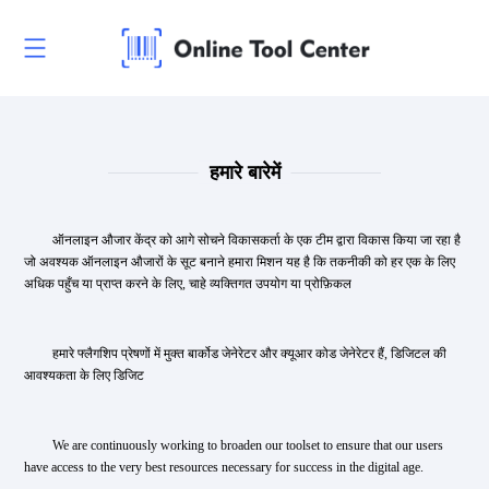
हमारे बारेमें
ऑनलाइन औजार केंद्र को आगे सोचने विकासकर्ता के एक टीम द्वारा विकास किया जा रहा है
जो अवश्यक ऑनलाइन औजारों के सूट बनाने हमारा मिशन यह है कि तकनीकी को हर एक के लिए
अधिक पहुँच या प्राप्त करने के लिए, चाहे व्यक्तिगत उपयोग या प्रोफ़िकल
हमारे फ्लैगशिप प्रेषणों में मुक्त बार्कोड जेनेरेटर और क्यूआर कोड जेनेरेटर हैं, डिजिटल की
आवश्यकता के लिए डिजिट
We are continuously working to broaden our toolset to ensure that our users
have access to the very best resources necessary for success in the digital age.