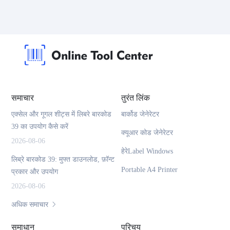
समाचार
तुरंत लिंक
एक्सेल और गूगल शीट्स में लिबरे बारकोड
बार्कोड जेनेरेटर
39 का उपयोग कैसे करें
क्यूआर कोड जेनेरेटर
2026-08-06
हेरेLabel Windows
लिब्रे बारकोड 39: मुफ्त डाउनलोड, फ़ॉन्ट
Portable A4 Printer
प्रकार और उपयोग
2026-08-06
अधिक समाचार
समाधान
परिचय