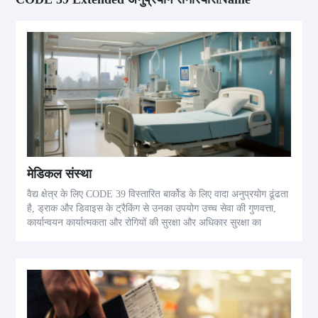
मेडिकल संस्था
वैद्य क्षेत्र के लिए CODE 39 विस्तारित बार्कोड के लिए वादा अनुप्रयोग ढूंढता
है, ड्राक और डिवाइस के ट्रैकिंग से उनका उपयोग उच्च सेवा की गुणवत्ता,
कार्यान्वयन कार्यात्मकता और रोगियों की सुरक्षा और अधिकार सुरक्षा का