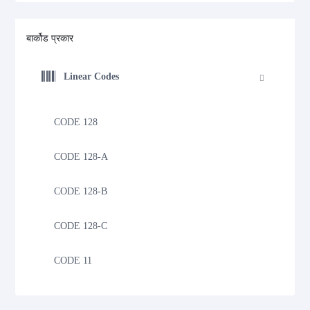
बार्कोड प्रकार
Linear Codes
CODE 128
CODE 128-A
CODE 128-B
CODE 128-C
CODE 11
CODE 39