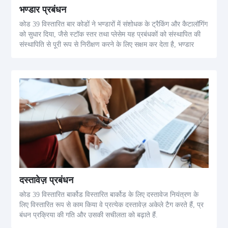
भण्डार प्रबंधन
कोड 39 विस्तारित बार कोडों ने भण्डारों में संशोधक के ट्रैकिंग और कैटालॉगिंग
को सुधार दिया, जैसे स्टॉक स्तर तथा प्लेसेम यह प्रबंधकों को संस्थापित की
संस्थापिति से पूरी रूप से निरीक्षण करने के लिए सक्षम कर देता है, भण्डार
दस्तावेज़ प्रबंधन
कोड 39 विस्तारित बार्कोड विस्तारित बार्कोड के लिए दस्तावेज नियंत्रण के
लिए विस्तारित रूप से काम किया वे प्रत्येक दस्तावेज़ अकेले टैग करते हैं, प्र
बंधन प्रक्रिया की गति और उसकी सचीलता को बढ़ाते हैं.