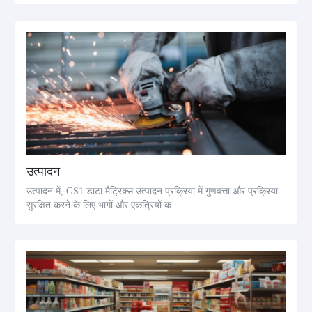
उत्पादन
उत्पादन में, GS1 डाटा मैट्रिक्स उत्पादन प्रक्रिया में गुणवत्ता और प्रक्रिया
सुरक्षित करने के लिए भागों और एकत्रियों क