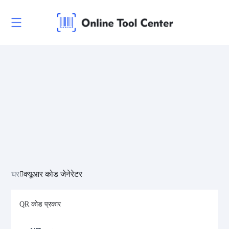
घर
क्यूआर कोड जेनेरेटर
QR कोड प्रकार