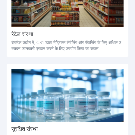
रेटेल संस्था
रोक्टेल उद्योग में, GS1 डाटा मैट्रिक्स लेबेलिंग और पैकेजिंग के लिए अधिक उ
त्पादन जानकारी प्रदान करने के लिए उपयोग किया जा सकत
सुरक्षित संस्था