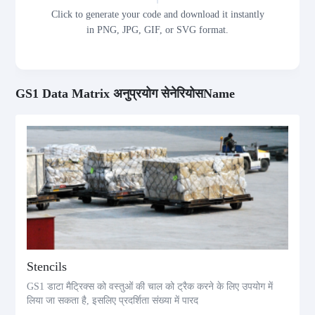
Click to generate your code and download it instantly
in PNG, JPG, GIF, or SVG format.
GS1 Data Matrix अनुप्रयोग सेनेरियोसName
Stencils
GS1 डाटा मैट्रिक्स को वस्तुओं की चाल को ट्रैक करने के लिए उपयोग में
लिया जा सकता है, इसलिए प्रदर्शिता संख्या में पारद