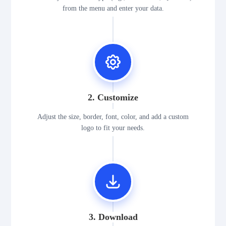
from the menu and enter your data.
2. Customize
Adjust the size, border, font, color, and add a custom
logo to fit your needs.
3. Download