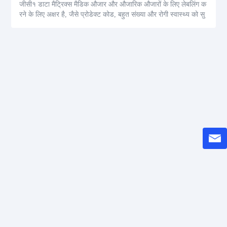
जीसी१ डाटा मैट्रिक्स मैडिक औजार और औजारिक औजारों के लिए लेबलिंग क
रने के लिए अक्षर है, जैसे प्रोडेक्ट कोड, बहुत संख्या और रोगी स्वास्थ्य को सु