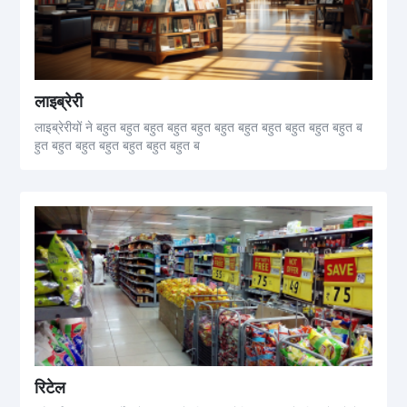
लाइब्रेरी
लाइब्रेरीयों ने बहुत बहुत बहुत बहुत बहुत बहुत बहुत बहुत बहुत बहुत बहुत ब
हुत बहुत बहुत बहुत बहुत बहुत बहुत ब
रिटेल