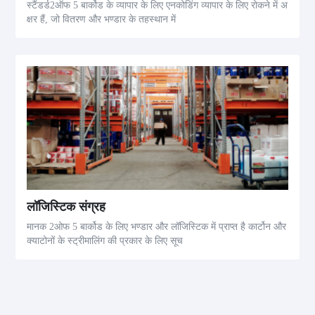
स्टैंडर्ड2ऑफ 5 बार्कोड के व्यापार के लिए एनकोडिंग व्यापार के लिए रोकने में अ
क्षर हैं, जो वितरण और भण्डार के तहस्थान में
लॉजिस्टिक संग्रह
मानक 2ओफ 5 बार्कोड के लिए भण्डार और लॉजिस्टिक में प्राप्त है कार्टोन और
क्याटोनों के स्ट्रीमालिंग की प्रकार के लिए सूच