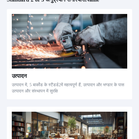
उत्पादन
उत्पादन में, 5 बार्कोड के स्टैंडर्ड2में महत्वपूर्ण हैं, उत्पादन और भण्डार के पास
उत्पादन और संस्थापन में सुरक्षि