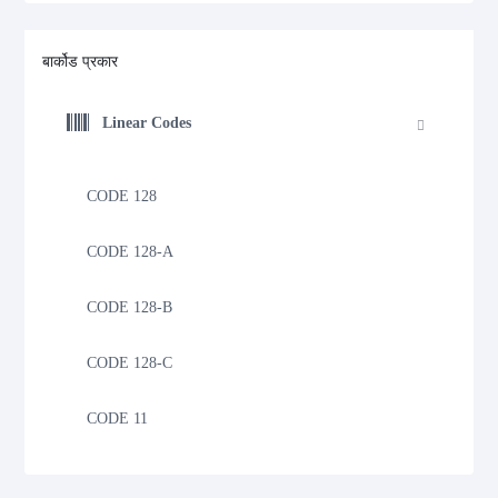
बार्कोड प्रकार
Linear Codes
CODE 128
CODE 128-A
CODE 128-B
CODE 128-C
CODE 11
CODE 39