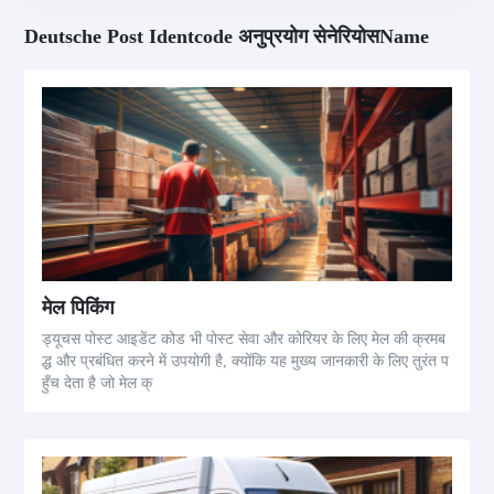
Deutsche Post Identcode अनुप्रयोग सेनेरियोसName
मेल पिकिंग
ड्यूचस पोस्ट आइडेंट कोड भी पोस्ट सेवा और कोरियर के लिए मेल की क्रमब
द्ध और प्रबंधित करने में उपयोगी है, क्योंकि यह मुख्य जानकारी के लिए तुरंत प
हुँच देता है जो मेल क्