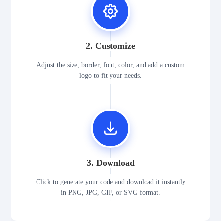
2. Customize
Adjust the size, border, font, color, and add a custom
logo to fit your needs.
3. Download
Click to generate your code and download it instantly
in PNG, JPG, GIF, or SVG format.