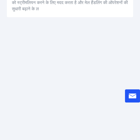
को स्ट्रीमलियन करने के लिए मदद करता है और मेल हैंडलिंग की ऑपरेशनों की
सुधारी बढ़ाने के ल