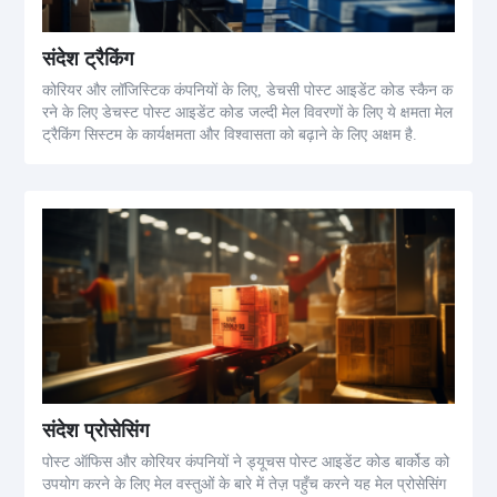
संदेश ट्रैकिंग
कोरियर और लॉजिस्टिक कंपनियों के लिए, डेचसी पोस्ट आइडेंट कोड स्कैन क
रने के लिए डेचस्ट पोस्ट आइडेंट कोड जल्दी मेल विवरणों के लिए ये क्षमता मेल
ट्रैकिंग सिस्टम के कार्यक्षमता और विश्वासता को बढ़ाने के लिए अक्षम है.
संदेश प्रोसेसिंग
पोस्ट ऑफिस और कोरियर कंपनियों ने ड्यूचस पोस्ट आइडेंट कोड बार्कोड को
उपयोग करने के लिए मेल वस्तुओं के बारे में तेज़ पहुँच करने यह मेल प्रोसेसिंग