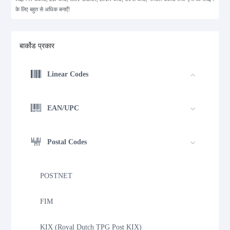
के लिए बहुत से अधिक बनाएँ!
बार्कोड प्रकार
Linear Codes
EAN/UPC
Postal Codes
POSTNET
FIM
KIX (Royal Dutch TPG Post KIX)