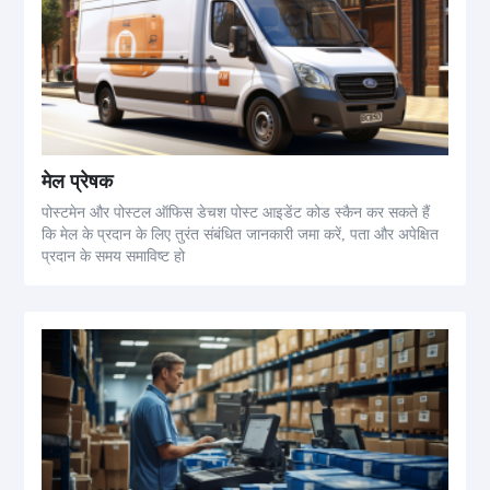
मेल प्रेषक
पोस्टमेन और पोस्टल ऑफिस डेचश पोस्ट आइडेंट कोड स्कैन कर सकते हैं
कि मेल के प्रदान के लिए तुरंत संबंधित जानकारी जमा करें, पता और अपेक्षित
प्रदान के समय समाविष्ट हो