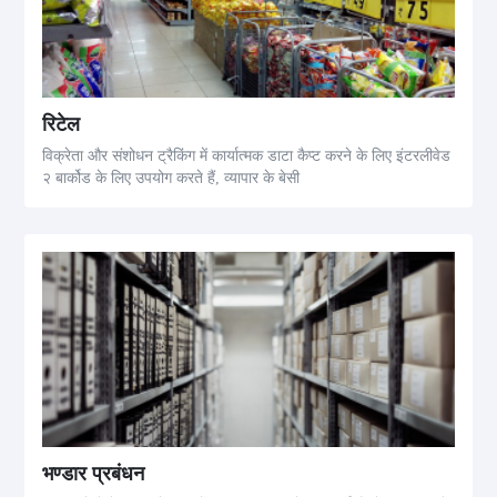
रिटेल
विक्रेता और संशोधन ट्रैकिंग में कार्यात्मक डाटा कैप्ट करने के लिए इंटरलीवेड
२ बार्कोड के लिए उपयोग करते हैं, व्यापार के बेसी
भण्डार प्रबंधन