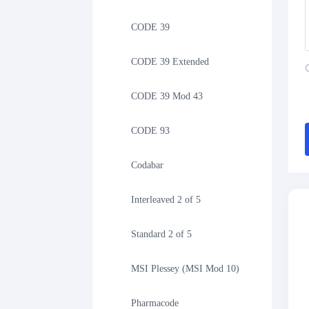
CODE 39
CODE 39 Extended
CODE 39 Mod 43
CODE 93
Codabar
Interleaved 2 of 5
Standard 2 of 5
MSI Plessey (MSI Mod 10)
Pharmacode