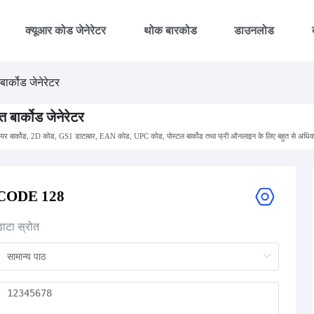
क्यूआर कोड जेनेरेटर
थोक बारकोड
डाउनलोड
बार्कोड जेनेरेटर
्त बार्कोड जेनेरेटर
ियर बार्कोड, 2D कोड, GS1 डाटाबार, EAN कोड, UPC कोड, पोस्टल बार्कोड तथा फ्री ऑनलाइन के लिए बहुत से अधिक
CODE 128
डाटा स्रोत