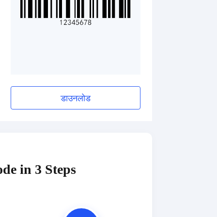
डाउनलोड
de in 3 Steps