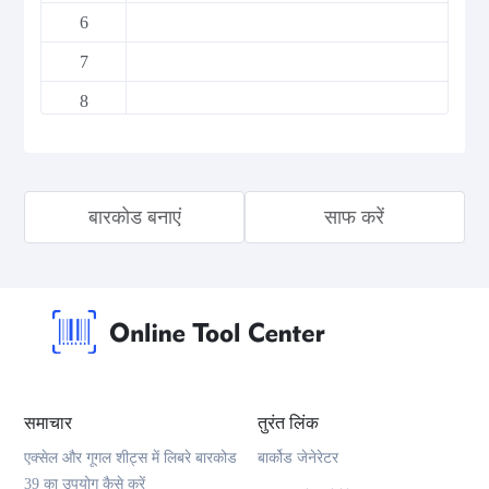
6
7
8
9
10
बारकोड बनाएं
साफ करें
11
12
13
14
15
16
समाचार
तुरंत लिंक
17
एक्सेल और गूगल शीट्स में लिबरे बारकोड
बार्कोड जेनेरेटर
39 का उपयोग कैसे करें