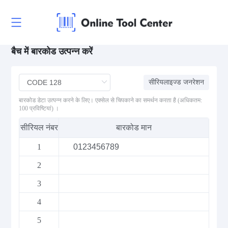
बैच में बारकोड उत्पन्न करें
सीरियलाइज्ड जनरेशन
बारकोड डेटा उत्पन्न करने के लिए। एक्सेल से चिपकाने का समर्थन करता है (अधिकतम:
100 प्रविष्टियां) ।
सीरियल नंबर
बारकोड मान
1
2
3
4
5