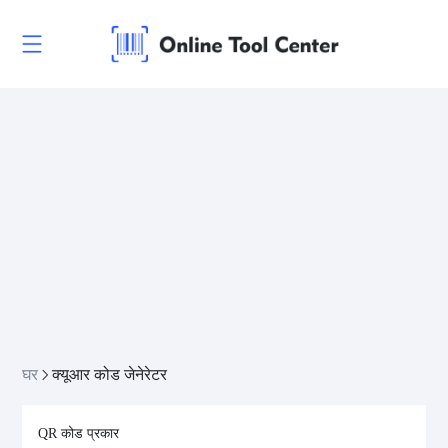
घर
क्यूआर कोड जेनेरेटर
QR कोड प्रकार