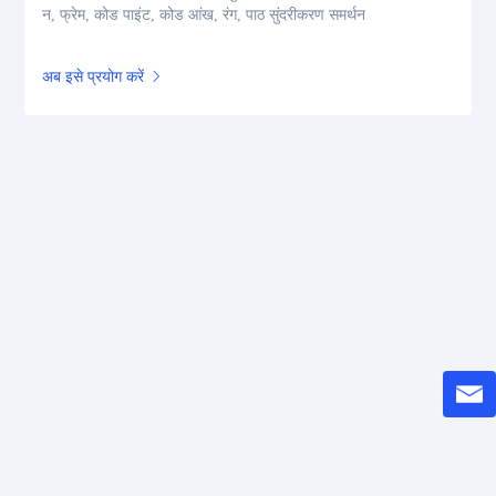
न, फ्रेम, कोड पाइंट, कोड आंख, रंग, पाठ सुंदरीकरण समर्थन
अब इसे प्रयोग करें