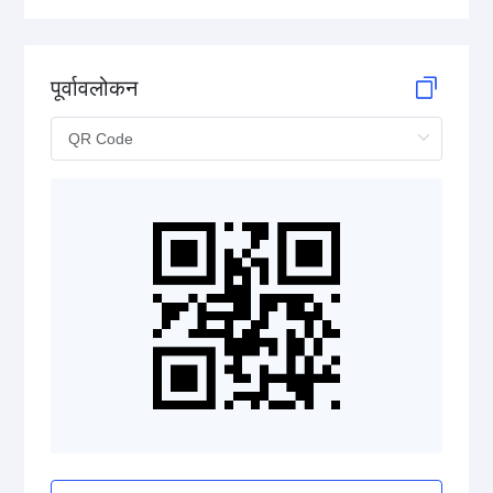
पूर्वावलोकन