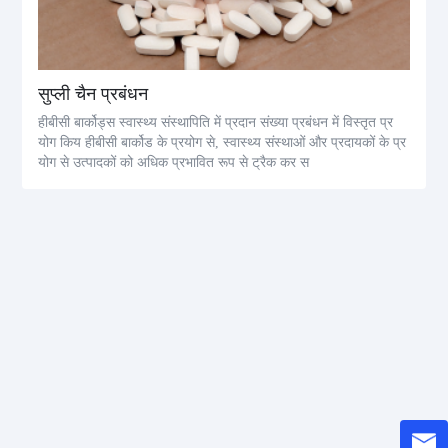
सुप्ली चैन प्रबंधन
हीबीसी बार्कोड्स स्वास्थ्य संस्थापिति में प्रदान संख्या प्रबंधन में विस्तृत प्र
योग किय हीबीसी बार्कोड के प्रयोग से, स्वास्थ्य संस्थाओं और प्रदायकों के प्र
योग से उत्पादकों को अधिक प्रभावित रूप से ट्रैक कर स