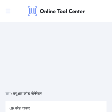
घर
क्यूआर कोड जेनेरेटर
QR कोड प्रकार