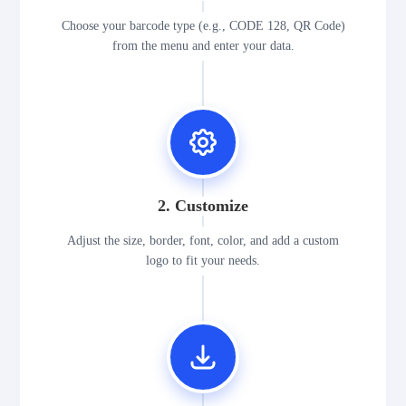
Choose your barcode type (e.g., CODE 128, QR Code)
from the menu and enter your data.
2. Customize
Adjust the size, border, font, color, and add a custom
logo to fit your needs.