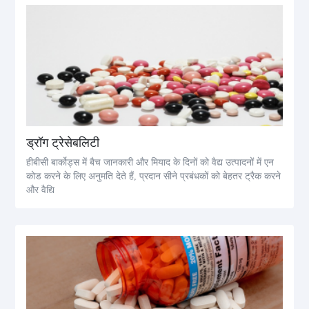
ड्रॉग ट्रेसेबलिटी
हीबीसी बार्कोड्स में बैच जानकारी और मियाद के दिनों को वैद्य उत्पादनों में एन
कोड करने के लिए अनुमति देते हैं, प्रदान सीने प्रबंधकों को बेहतर ट्रैक करने
और वैद्यि