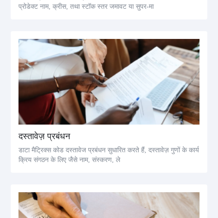
प्रोडेक्ट नाम, क्रीस, तथा स्टॉक स्तर जमावट या सुपर-मा
दस्तावेज़ प्रबंधन
डाटा मैट्रिक्स कोड दस्तावेज प्रबंधन सुधारित करते हैं, दस्तावेज़ गुणों के कार्य
क्रिय संगठन के लिए जैसे नाम, संस्करण, ले