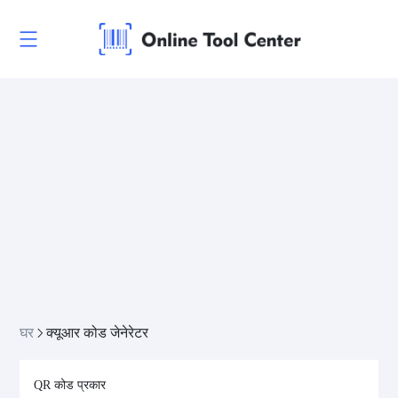
घर
क्यूआर कोड जेनेरेटर
QR कोड प्रकार