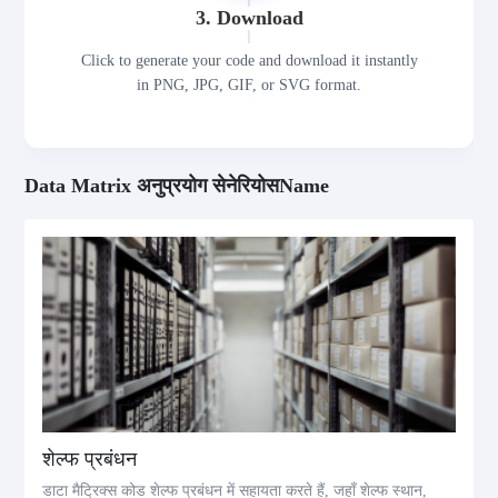
3. Download
Click to generate your code and download it instantly
in PNG, JPG, GIF, or SVG format.
Data Matrix अनुप्रयोग सेनेरियोसName
शेल्फ प्रबंधन
डाटा मैट्रिक्स कोड शेल्फ प्रबंधन में सहायता करते हैं, जहाँ शेल्फ स्थान,