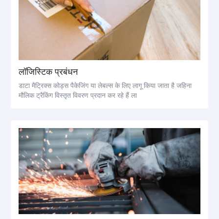
लॉजिस्टिक प्रबंधन
डाटा मैट्रिक्स कोड्स पैकेजिंग या लेबल्स के लिए लागू किया जाता है जहिना
मौलिक ट्रैकिंग विस्तृत विवरण प्रदान कर रहे हैं ला