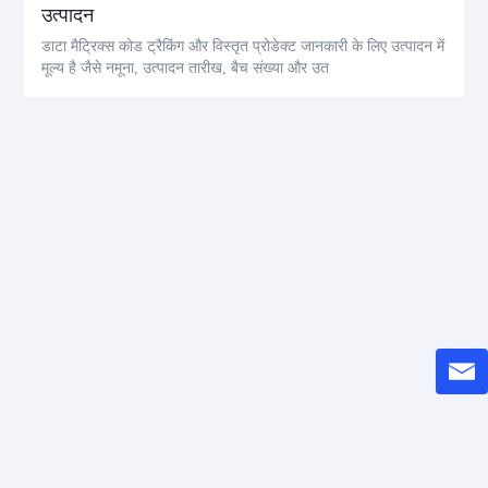
उत्पादन
डाटा मैट्रिक्स कोड ट्रैकिंग और विस्तृत प्रोडेक्ट जानकारी के लिए उत्पादन में
मूल्य है जैसे नमूना, उत्पादन तारीख, बैच संख्या और उत