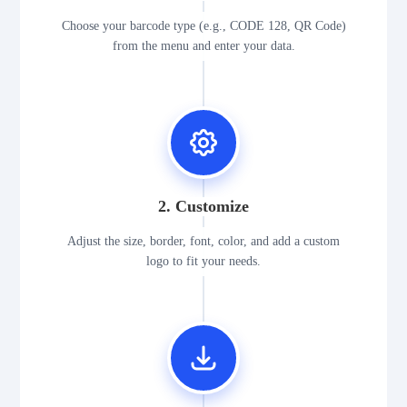
Choose your barcode type (e.g., CODE 128, QR Code)
from the menu and enter your data.
2. Customize
Adjust the size, border, font, color, and add a custom
logo to fit your needs.