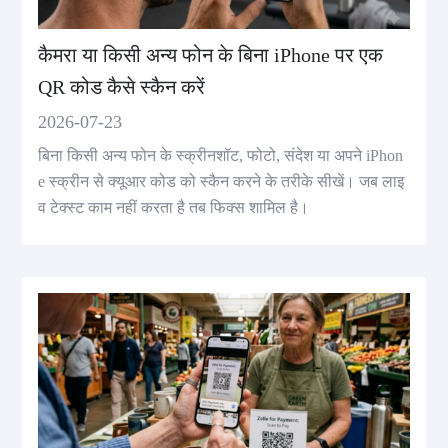
कैमरा या किसी अन्य फोन के बिना iPhone पर एक
QR कोड कैसे स्कैन करें
2026-07-23
बिना किसी अन्य फोन के स्क्रीनशॉट, फोटो, संदेश या अपने iPhon
e स्क्रीन से क्यूआर कोड को स्कैन करने के तरीके सीखें। जब लाइ
व टेक्स्ट काम नहीं करता है तब फिक्स शामिल है।