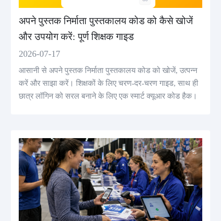
अपने पुस्तक निर्माता पुस्तकालय कोड को कैसे खोजें
और उपयोग करें: पूर्ण शिक्षक गाइड
2026-07-17
आसानी से अपने पुस्तक निर्माता पुस्तकालय कोड को खोजें, उत्पन्न
करें और साझा करें। शिक्षकों के लिए चरण-दर-चरण गाइड, साथ ही
छात्र लॉगिन को सरल बनाने के लिए एक स्मार्ट क्यूआर कोड हैक।