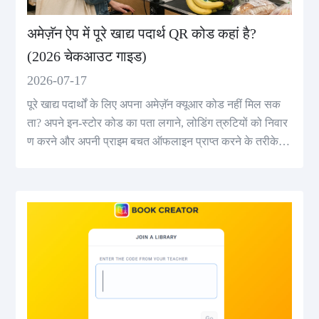
अमेज़ॅन ऐप में पूरे खाद्य पदार्थ QR कोड कहां है?
(2026 चेकआउट गाइड)
2026-07-17
पूरे खाद्य पदार्थों के लिए अपना अमेज़ॅन क्यूआर कोड नहीं मिल सक
ता? अपने इन-स्टोर कोड का पता लगाने, लोडिंग त्रुटियों को निवार
ण करने और अपनी प्राइम बचत ऑफलाइन प्राप्त करने के तरीके
सीखें।