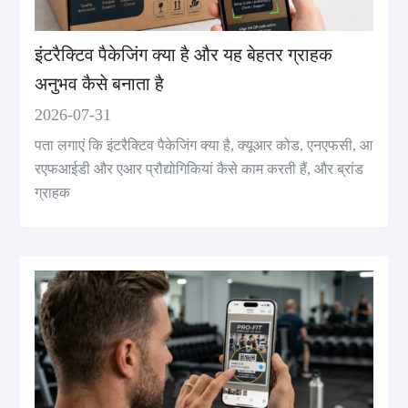
इंटरैक्टिव पैकेजिंग क्या है और यह बेहतर ग्राहक
अनुभव कैसे बनाता है
2026-07-31
पता लगाएं कि इंटरैक्टिव पैकेजिंग क्या है, क्यूआर कोड, एनएफसी, आ
रएफआईडी और एआर प्रौद्योगिकियां कैसे काम करती हैं, और ब्रांड
ग्राहक