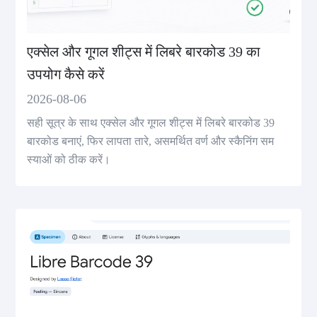
एक्सेल और गूगल शीट्स में लिबरे बारकोड 39 का
उपयोग कैसे करें
2026-08-06
सही सूत्र के साथ एक्सेल और गूगल शीट्स में लिबरे बारकोड 39
बारकोड बनाएं, फिर लापता तारे, असमर्थित वर्ण और स्कैनिंग सम
स्याओं को ठीक करें।