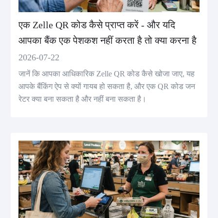
एक Zelle QR कोड कैसे प्राप्त करें - और यदि
आपका बैंक एक पेशकश नहीं करता है तो क्या करना है
2026-07-22
जानें कि आपका आधिकारिक Zelle QR कोड कैसे खोजा जाए, यह
आपके बैंकिंग ऐप से क्यों गायब हो सकता है, और एक QR कोड जन
रेटर क्या बना सकता है और नहीं बना सकता है।