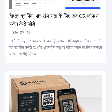
बेहतर ब्रांडिंग और संलग्नता के लिए एक QR कोड में
फ्रेम कैसे जोड़ें
2026-07-31
जानें कि क्यूआर कोड फ्रेम क्या है, ब्रांड क्यों क्यूआर कोड सीमाओं
का उपयोग करते हैं, और आकर्षक क्यूआर कोड बनाने के लिए कस्टम
फ्रेम, सीटीए और ब