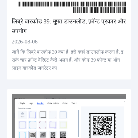
लिब्रे बारकोड 39: मुफ्त डाउनलोड, फ़ॉन्ट प्रकार और
उपयोग
2026-08-06
जानें कि लिब्रे बारकोड 39 क्या है, इसे कहां डाउनलोड करना है, इ
सके चार फ़ॉन्ट वेरिएंट कैसे अलग हैं, और कोड 39 फ़ॉन्ट या ऑन
लाइन बारकोड जनरेटर का