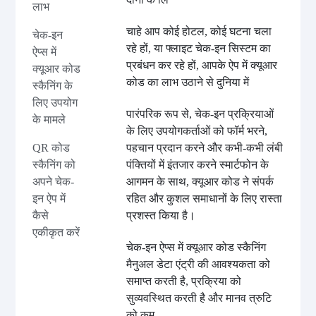
लाभ
चाहे आप कोई होटल, कोई घटना चला
चेक-इन
रहे हों, या फ्लाइट चेक-इन सिस्टम का
ऐप्स में
प्रबंधन कर रहे हों, आपके ऐप में क्यूआर
क्यूआर कोड
कोड का लाभ उठाने से दुनिया में
स्कैनिंग के
लिए उपयोग
पारंपरिक रूप से, चेक-इन प्रक्रियाओं
के मामले
के लिए उपयोगकर्ताओं को फॉर्म भरने,
QR कोड
पहचान प्रदान करने और कभी-कभी लंबी
स्कैनिंग को
पंक्तियों में इंतजार करने स्मार्टफोन के
अपने चेक-
आगमन के साथ, क्यूआर कोड ने संपर्क
इन ऐप में
रहित और कुशल समाधानों के लिए रास्ता
कैसे
प्रशस्त किया है।
एकीकृत करें
चेक-इन ऐप्स में क्यूआर कोड स्कैनिंग
मैनुअल डेटा एंट्री की आवश्यकता को
समाप्त करती है, प्रक्रिया को
सुव्यवस्थित करती है और मानव त्रुटि
को कम