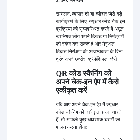
सम्मेलन, व्यापार शो या त्योहार जैसे बड़े
कार्यक्रमों के लिए, क्यूआर कोड चेक-इन
प्रक्रिया को सुव्यवस्थित करने में अमूल
उपस्थित लोग अपने टिकट या निमंत्रणों
को स्कैन कर सकते हैं और मैनुअल
टिकट निरीक्षण की आवश्यकता के बिना
तुरंत अपने एक्सेस क्रेडेंशियल, जैसे
QR कोड स्कैनिंग को
अपने चेक-इन ऐप में कैसे
एकीकृत करें
यदि आप अपने चेक-इन ऐप में क्यूआर
कोड स्कैनिंग को एकीकृत करना चाहते
हैं, तो आपको कुछ आवश्यक चरणों का
पालन करना होगा: