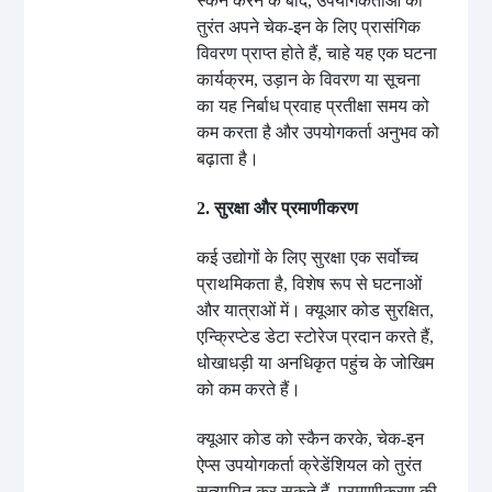
स्कैन करने के बाद, उपयोगकर्ताओं को
तुरंत अपने चेक-इन के लिए प्रासंगिक
विवरण प्राप्त होते हैं, चाहे यह एक घटना
कार्यक्रम, उड़ान के विवरण या सूचना
का यह निर्बाध प्रवाह प्रतीक्षा समय को
कम करता है और उपयोगकर्ता अनुभव को
बढ़ाता है।
2. सुरक्षा और प्रमाणीकरण
कई उद्योगों के लिए सुरक्षा एक सर्वोच्च
प्राथमिकता है, विशेष रूप से घटनाओं
और यात्राओं में। क्यूआर कोड सुरक्षित,
एन्क्रिप्टेड डेटा स्टोरेज प्रदान करते हैं,
धोखाधड़ी या अनधिकृत पहुंच के जोखिम
को कम करते हैं।
क्यूआर कोड को स्कैन करके, चेक-इन
ऐप्स उपयोगकर्ता क्रेडेंशियल को तुरंत
सत्यापित कर सकते हैं, प्रमाणीकरण की