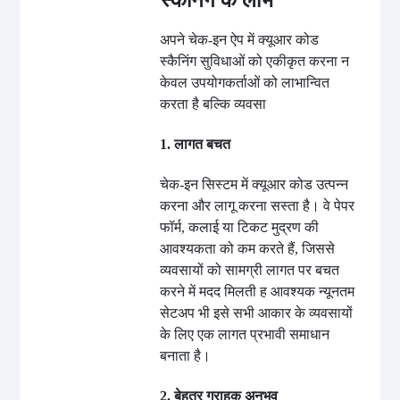
अपने चेक-इन ऐप में क्यूआर कोड
स्कैनिंग सुविधाओं को एकीकृत करना न
केवल उपयोगकर्ताओं को लाभान्वित
करता है बल्कि व्यवसा
1. लागत बचत
चेक-इन सिस्टम में क्यूआर कोड उत्पन्न
करना और लागू करना सस्ता है। वे पेपर
फॉर्म, कलाई या टिकट मुद्रण की
आवश्यकता को कम करते हैं, जिससे
व्यवसायों को सामग्री लागत पर बचत
करने में मदद मिलती ह आवश्यक न्यूनतम
सेटअप भी इसे सभी आकार के व्यवसायों
के लिए एक लागत प्रभावी समाधान
बनाता है।
2. बेहतर ग्राहक अनुभव