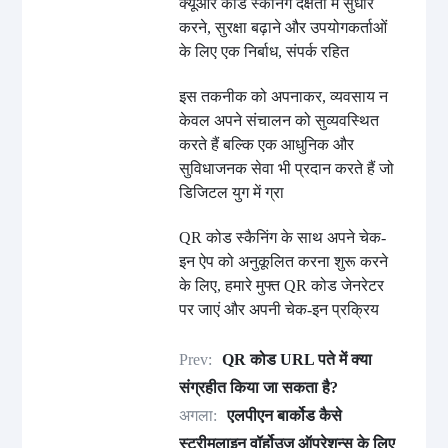
क्यूआर कोड स्कैनिंग दक्षता में सुधार
करने, सुरक्षा बढ़ाने और उपयोगकर्ताओं
के लिए एक निर्बाध, संपर्क रहित
इस तकनीक को अपनाकर, व्यवसाय न
केवल अपने संचालन को सुव्यवस्थित
करते हैं बल्कि एक आधुनिक और
सुविधाजनक सेवा भी प्रदान करते हैं जो
डिजिटल युग में ग्रा
QR कोड स्कैनिंग के साथ अपने चेक-
इन ऐप को अनुकूलित करना शुरू करने
के लिए, हमारे मुफ्त QR कोड जेनरेटर
पर जाएं और अपनी चेक-इन प्रक्रिय
Prev:
QR कोड URL पते में क्या
संग्रहीत किया जा सकता है?
अगला:
एलपीएन बार्कोड कैसे
स्ट्रीमलाइन वॉर्होउज ऑपरेशन्स के लिए