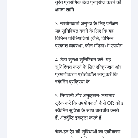
तुरंत प्रासंगिक डेटा पुनर्प्राप्त करने की
क्षमता शामि
3. उपयोगकर्ता अनुभव के लिए परीक्षण:
यह सुनिश्चित करने के लिए कि यह
विभिन्न परिस्थितियों (जैसे, विभिन्न
प्रकाश व्यवस्था, फोन मॉडल) में उपयोग
4. डेटा सुरक्षा सुनिश्चित करें: यह
सुनिश्चित करने के लिए एन्क्रिप्शन और
प्रमाणीकरण प्रोटोकॉल लागू करें कि
स्कैनिंग प्रक्रिया के
5. निगरानी और अनुकूलन: लगातार
ट्रैक करें कि उपयोगकर्ता कैसे QR कोड
स्कैनिंग सुविधा के साथ बातचीत करते
हैं, अंतर्दृष्टि इकट्ठा करते हैं
चेक-इन ऐप की सुविधाओं का एकीकरण