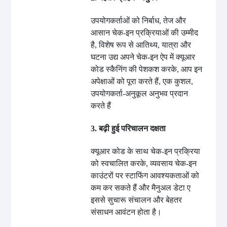
उपयोगकर्ताओं को निर्बाध, तेज और
आसान चेक-इन प्रक्रियाओं की उम्मीद
है, विशेष रूप से आतिथ्य, यात्रा और
घटना उद्य अपने चेक-इन ऐप में क्यूआर
कोड स्कैनिंग की पेशकश करके, आप इन
अपेक्षाओं को पूरा करते हैं, एक कुशल,
उपयोगकर्ता-अनुकूल अनुभव प्रदान
करते हैं
3. बढ़ी हुई परिचालन दक्षता
क्यूआर कोड के साथ चेक-इन प्रक्रिया
को स्वचालित करके, व्यवसाय चेक-इन
काउंटरों पर स्टाफिंग आवश्यकताओं को
कम कर सकते हैं और मैनुअल डेटा ए
इससे सुचारू संचालन और बेहतर
संसाधन आवंटन होता है।