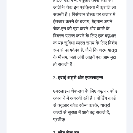
होटल उद्योग में, क्यूआर कोड स्कैनिंग
अतिथि चेक-इन प्रक्रिया में क्रांति ला
सकती है। रिसेप्शन डेस्क पर कतार में
इंतजार करने के बजाय, मेहमान अपने
चेक-इन को पूरा करने और कमरे के
विवरण प्राप्त करने के लिए एक क्यूआर
क यह सुविधा व्यस्त समय के लिए विशेष
रूप से फायदेमंद है, जैसे कि चरम यात्रा
के मौसम, जहां लंबी लाइनें एक आम मुद्दा
हो सकती हैं।
2. हवाई अड्डे और एयरलाइन्स
एयरलाइंस चेक-इन के लिए क्यूआर कोड
अपनाने में अग्रणी रही हैं। बोर्डिंग कार्ड
से क्यूआर कोड स्कैन करके, यात्री
जल्दी से सुरक्षा में आगे बढ़ सकते हैं,
प्रतीक्
3. इवेंट चेक-इन