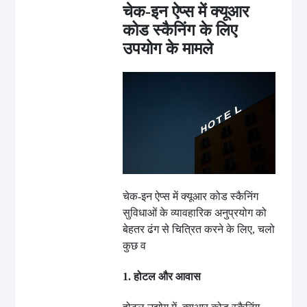
चेक-इन ऐप्स में क्यूआर
कोड स्कैनिंग के लिए
उपयोग के मामले
चेक-इन ऐप्स में क्यूआर कोड स्कैनिंग
सुविधाओं के व्यावहारिक अनुप्रयोग को
बेहतर ढंग से चित्रित करने के लिए, चलो
कुछ व
1. होटल और आवास