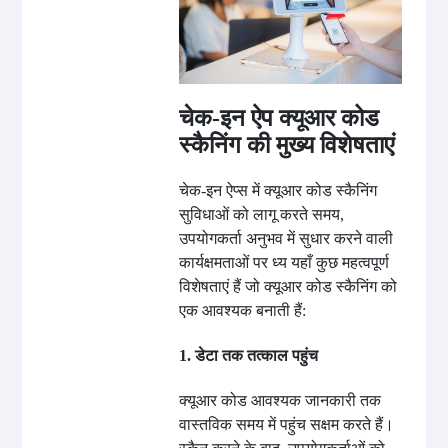
चेक-इन ऐप क्यूआर कोड
स्कैनिंग की मुख्य विशेषताएं
चेक-इन ऐप्स में क्यूआर कोड स्कैनिंग
सुविधाओं को लागू करते समय,
उपयोगकर्ता अनुभव में सुधार करने वाली
कार्यक्षमताओं पर ध्य यहाँ कुछ महत्वपूर्ण
विशेषताएं हैं जो क्यूआर कोड स्कैनिंग को
एक आवश्यक बनाती हैं:
1. डेटा तक तत्काल पहुंच
क्यूआर कोड आवश्यक जानकारी तक
वास्तविक समय में पहुंच सक्षम करते हैं।