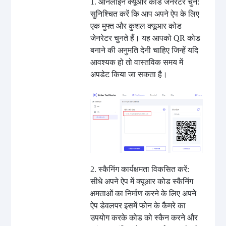
1. ऑनलाइन क्यूआर कोड जेनरेटर चुनें:
सुनिश्चित करें कि आप अपने ऐप के लिए
एक मुफ्त और कुशल क्यूआर कोड
जेनरेटर चुनते हैं। यह आपको QR कोड
बनाने की अनुमति देनी चाहिए जिन्हें यदि
आवश्यक हो तो वास्तविक समय में
अपडेट किया जा सकता है।
2. स्कैनिंग कार्यक्षमता विकसित करें:
सीधे अपने ऐप में क्यूआर कोड स्कैनिंग
क्षमताओं का निर्माण करने के लिए अपने
ऐप डेवलपर इसमें फोन के कैमरे का
उपयोग करके कोड को स्कैन करने और