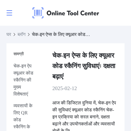
घर
ब्लॉग
चेक-इन ऐप्स के लिए क्यूआर कोड स्कैनिंग सुविधाएंः दक्षता बढ़ाएं
सामग्री
चेक-इन ऐप्स के लिए क्यूआर
कोड स्कैनिंग सुविधाएंः दक्षता
चेक-इन ऐप
क्यूआर कोड
बढ़ाएं
स्कैनिंग की
मुख्य
2025-02-12
विशेषताएं
आज की डिजिटल दुनिया में, चेक-इन ऐप
व्यवसायों के
की सुविधाएं क्यूआर कोड स्कैनिंग चेक-
लिए QR
इन प्रक्रिया को सरल बनाने, दक्षता
कोड
बढ़ाने और उपयोगकर्ताओं और व्यवसायों
स्कैनिंग के
दोनों के लि