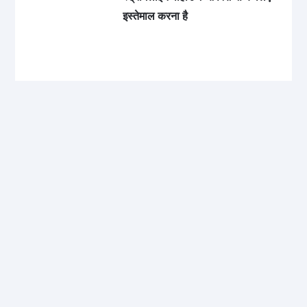
इस्तेमाल करना है