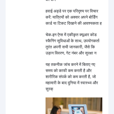
हवाई अड्डे पर एक परिदृश्य पर विचार
करें: यात्रियों को अक्सर अपने बोर्डिंग
कार्ड या टिकट दिखाने की आवश्यकता ह
चेक-इन ऐप्स में एकीकृत क्यूआर कोड
स्कैनिंग सुविधाओं के साथ, उपयोगकर्ता
तुरंत अपनी सभी जानकारी, जैसे कि
उड़ान विवरण, गेट नंबर और सुरक्षा न
यह तकनीक जांच करने में बिताए गए
समय को काफी कम करती है और
शारीरिक संपर्क को कम करती है, जो
महामारी के बाद दुनिया में स्वास्थ्य और
सुरक्