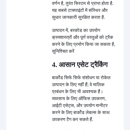
वर्णन है, तुरंत सिस्टम से प्राप्त होता है.
यह सबसे टाचपाइंटों में संस्थिर और
सुधार जानकारी सुरक्षित करता है.
उत्पादन में, बरकोड का उपयोग
क्रमशास्त्रों और पूर्ण वस्तुओं को ट्रैक
करने के लिए प्रयोग किया जा सकता है,
सुनिश्चित करें
4. आसान एसेट ट्रैकिंग
बार्कोड सिर्फ सिर्फ संशोधन या रोकेल
उत्पादन के लिए नहीं हैं; वे मालिक
प्रबंधन के लिए भी आवश्यक हैं।
व्यवसाय के लिए ऑफिस उपकरण,
आईटी एसेट्स, और उपयोग मानीटर
करने के लिए बार्कोड लेबल्स के साथ
उपकरण टैग कर सकते हैं.