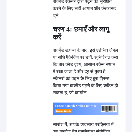
बार्कोड स्कैनर द्वारा पढ़ने की सुरक्षित
करने के लिए सही आयाम और कंट्रास्ट
चुनें
चरण 4: छपाएँ और लागू
करें
बार्कोड उत्पन्न के बाद, इसे एडेसिव लेबल
या सीधे पैकेजिंग पर छापें. सुनिश्चित करो
कि बार कोड दृश्य, आसान स्कैन स्थान
में रखा जाता है और दूर से मुक्त है.
स्कैनरों को पढ़ने के लिए बुरा प्रिन्ट
किया गया बार्कोड पढ़ने के लिए कठिन हो
सकता है, जो कार्याल
सारांश में, आपके व्यवसाय प्रक्रिया में
एक बार्कोड टैग बनानेवाला संयोजित