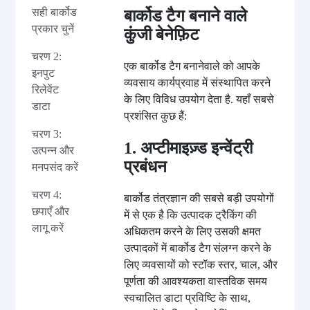
सही बार्कोड
बार्कोड टैग बनाने वाले
प्रकार चुनें
कुंजी बेनेफ़िट
चरण 2:
एक बार्कोड टैग बनानेवाले को आपके
इनपुट
व्यवसाय कार्यप्रवाह में संस्थापित करने
रिलेवेंट
के लिए विविध उपयोग देता है. यहाँ सबसे
डाटा
प्रशंसित कुछ हैं:
चरण 3:
1. अप्टीमाइज़्ड इन्वेंट्री
उत्पन्न और
प्रबंधन
मनपसंद करें
चरण 4:
बार्कोड तंत्रज्ञान की सबसे बड़ी उपयोगों
छपाएँ और
में से एक है कि उत्पादक ट्रैकिंग की
लागू करें
अधिकतम करने के लिए उसकी क्षमत
उत्पादकों में बार्कोड टैग संलग्न करने के
लिए व्यवसायों को स्टॉक स्तर, चाल, और
पूर्णता की आवश्यकता वास्तविक समय
स्वचालित डाटा प्रविष्टि के साथ,