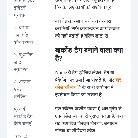
अप्टीमाइज़्ड
जिनके लिए कार्यों को संशोधन प्र
इन्वेंट्री
प्रबंधन
बार्कोड तंत्रज्ञान संयोजन के द्वारा,
2. बढ़ाया
कंपनियाँ सिर्फ कार्यान्वयन कार्यात्मकता
गया गति
को नहीं बढ़ाती है बल्कि डाटा स
और प्रभाव
बार्कोड टैग बनाने वाला क्या
3. सुधारित
है?
डाटा
सुधारित
Name ये टैग एडेसिव लेबल, टैग या
पैकेजिंग पर छपाई जा सकते हैं, और
बार
4. आसान
कोड स्कैनर
ों के साथ संयोजन में
एसेट
इस्तेमाल किया जा सकता है.
ट्रैकिंग
एक स्कैनर बार्कोड पढ़ता है और तुरंत से
प्रभावी
एनकोडेड जानकारी प्राप्त करता है, क्या
बार्कोड टैग
यह उत्पादित विस्तृत विवरण, उत्पादन
कैसे बनाएँ
संख्या या सीरियल कोड
चरण 1: