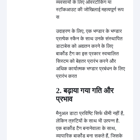
व्यवसायों के लिए ओवरटोकिंग या
स्टॉकआउट की जोखिलाई महत्वपूर्ण रूप
स
उदाहरण के लिए, एक भण्डार के भण्डार
प्रत्येक स्कैन के साथ उनके संस्थापित
डाटाबेस को अद्यतन करने के लिए
बार्कोड टैग का इस प्रकार स्वचालित
सिस्टम को बेहतर प्रारंभ करने और
अधिक कार्यात्मक भण्डार प्रबंधन के लिए
प्रारंभ करत
2. बढ़ाया गया गति और
प्रभाव
मैनुअल डाटा प्रविष्टि सिर्फ धीमी नहीं है,
लेकिन त्रुटियों के साथ भी उत्पन्न है.
एक बार्कोड टैग बनानेवाला के साथ,
व्यापारिक बार्कोड बना सकते हैं, जिसके