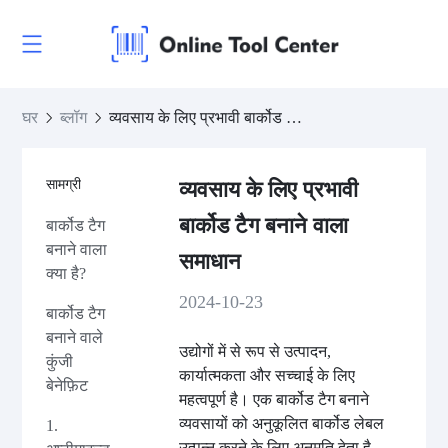
घर
ब्लॉग
व्यवसाय के लिए प्रभावी बार्कोड टैग बनाने वाला समाधान
सामग्री
व्यवसाय के लिए प्रभावी
बार्कोड टैग बनाने वाला
बार्कोड टैग
बनाने वाला
समाधान
क्या है?
2024-10-23
बार्कोड टैग
बनाने वाले
उद्योगों में से रूप से उत्पादन,
कुंजी
कार्यात्मकता और सच्चाई के लिए
बेनेफ़िट
महत्वपूर्ण है। एक बार्कोड टैग बनाने
व्यवसायों को अनुकूलित बार्कोड लेबल
1.
उत्पन्न करने के लिए अनुमति देता है