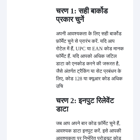
चरण 1: सही बार्कोड
प्रकार चुनें
अपनी आवश्यकता के लिए सही बार्कोड
फ़ॉर्मेट चुने से प्रारंभ करें. यदि आप
रोटेल में हैं, UPC या EAN कोड मानक
फॉर्मेट हैं. यदि आपको अधिक जटिल
डाटा को एनकोड करने की जरूरत है,
जैसे अंतर्गत ट्रैकिंग या सेट प्रबंधन के
लिए, कोड 128 या क्यूआर कोड अधिक
उचि
चरण 2: इनपुट रिलेवेंट
डाटा
जब आप अपने बार कोड फ़ॉर्मेट चुने हैं,
आवश्यक डाटा इनपुट करें. इसे आपकी
आवश्यकता पर निर्भरित प्रोड्यूट कोड