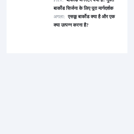
बार्कोड सिर्जना के लिए पूरा मार्गदर्शक
अगला:
एसकू बार्कोड क्या है और एक
क्या उत्पन्न करना है?