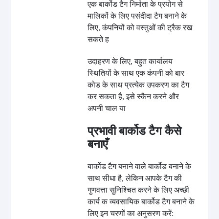
एक बार्कोड टैग निर्माता के प्रयोग से
मालिकों के लिए पसंदीदा टैग बनाने के
लिए, कंपनियों को वस्तुओं की ट्रैक रख
सकते ह
उदाहरण के लिए, बहुत कार्यालय
स्थितियों के साथ एक कंपनी को बार
कोड के साथ प्रत्येक उपकरण का टैग
कर सकता है, इसे स्कैन करने और
अपनी चाल या
प्रभावी बार्कोड टैग कैसे
बनाएँ
बार्कोड टैग बनाने वाले बार्कोड बनाने के
साथ सीधा है, लेकिन आपके टैग की
गुणवत्ता सुनिश्चित करने के लिए अच्छी
कार्य क व्यवसायिक बार्कोड टैग बनाने के
लिए इन चरणों का अनुसरण करें: