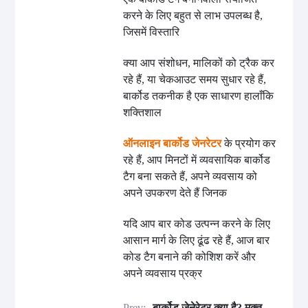
करने के लिए बहुत से लाभ उपलब्ध है,
जिसमें विस्तारि
क्या आप संशोधन, मालिकों को ट्रैक कर
रहे हैं, या चेकआउट समय सुधार रहे हैं,
बार्कोड तकनीक है एक साधारण हालाँकि
शक्तिशाल
ऑनलाइन बार्कोड जेनरेटर
के प्रयोग कर
रहे हैं, आप मिनटों में व्यवसायिक बार्कोड
टैग बना सकते हैं, अपने व्यवसाय को
अपने उपकरण देते हैं जिनक
यदि आप बार कोड उत्पन्न करने के लिए
आसान मार्ग के लिए ढूंढ रहे हैं, आज बार
कोड टैग बनाने की कोशिश करें और
अपने व्यवसाय प्रक्र
Prev:
बार्कोड जेनेरेटर क्या है? मुक्त