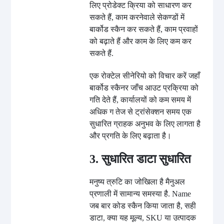
लिए प्रोडेक्ट क्रिया को साधारण कर
सकते हैं, काम करनेवाले सेकण्डों में
बार्कोड स्कैन कर सकते हैं, काम प्रवाहों
को बढ़ाते हैं और काम के लिए कम कर
सकते हैं.
एक रोक्टेल सीनेरियो को विचार करें जहाँ
बार्कोड स्कैनर जाँच आउट प्रक्रिया को
गति देते हैं, कार्यालयों को कम समय में
अधिक ग तेज से ट्रांसेक्शन समय एक
सुधारित ग्राहक अनुभव के लिए लागता है
और प्रगति के लिए बढ़ाता है।
3. सुधारित डाटा सुधारित
मनुष्य त्रुटि का जोखिला है मैनुअल
प्रणाली में सामान्य समस्या है. Name
जब बार कोड स्कैन किया जाता है, सही
डाटा, क्या यह मूल्य, SKU या उत्पादक