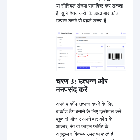
या सीरियल संख्या समाविष्ट कर सकता
है. सुनिश्चित करो कि डाटा बार कोड
उत्पन्न करने से पहले सच्चा है.
चरण 3: उत्पन्न और
मनपसंद करें
अपने बार्कोड उत्पन्न करने के लिए
बार्कोड टैग बनाने के लिए इस्तेमाल करें.
बहुत से औजार अपने बार कोड के
आकार, रंग या फ़ाइल फ़ॉर्मेट के
अनुकूलन विकल्प उपलब्ध करते हैं.