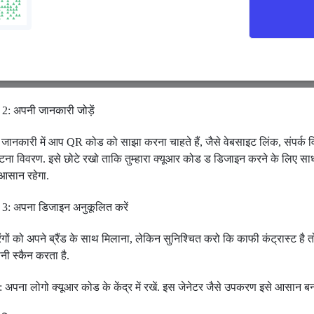
2: अपनी जानकारी जोड़ें
जानकारी में आप QR कोड को साझा करना चाहते हैं, जैसे वेबसाइट लिंक, संपर्क 
टना विवरण. इसे छोटे रखो ताकि तुम्हारा क्यूआर कोड ड डिजाइन करने के लिए स
आसान रहेगा.
3: अपना डिजाइन अनुकूलित करें
 रंगों को अपने ब्रैंड के साथ मिलाना, लेकिन सुनिश्चित करो कि काफी कंट्रास्ट है 
ी स्कैन करता है.
ं: अपना लोगो क्यूआर कोड के केंद्र में रखें. इस जेनेटर जैसे उपकरण इसे आसान बनात