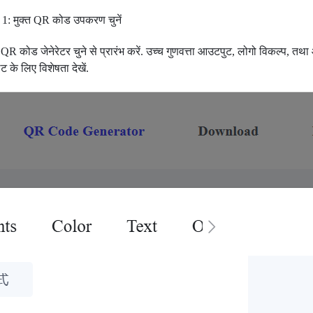
1: मुक्त QR कोड उपकरण चुनें
त QR कोड जेनेरेटर चुने से प्रारंभ करें. उच्च गुणवत्ता आउटपुट, लोगो विकल्प, त
्लेट के लिए विशेषता देखें.