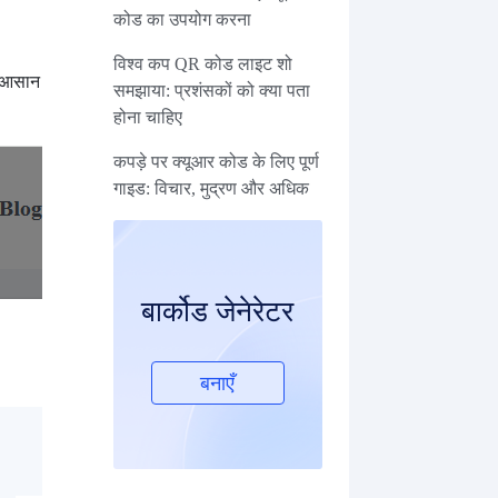
कोड का उपयोग करना
विश्व कप QR कोड लाइट शो
था आसान
समझाया: प्रशंसकों को क्या पता
होना चाहिए
कपड़े पर क्यूआर कोड के लिए पूर्ण
गाइड: विचार, मुद्रण और अधिक
बार्कोड जेनेरेटर
बनाएँ