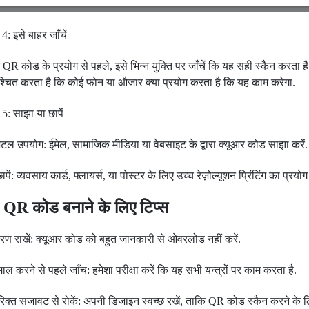
4: इसे बाहर जाँचें
 QR कोड के प्रयोग से पहले, इसे भिन्न युक्ति पर जाँचें कि यह सही स्कैन करता ह
श्चित करता है कि कोई फोन या औजार क्या प्रयोग करता है कि यह काम करेगा.
5: साझा या छापें
टल उपयोग: ईमेल, सामाजिक मीडिया या वेबसाइट के द्वारा क्यूआर कोड साझा करें.
ापें: व्यवसाय कार्ड, फ्लायर्स, या पोस्टर के लिए उच्च रेज़ोल्यूशन प्रिंटिंग का प्रयोग 
े QR कोड बनाने के लिए टिप्स
रण राखें: क्यूआर कोड को बहुत जानकारी से ओवरलोड नहीं करें.
ेमाल करने से पहले जाँच: हमेशा परीक्षा करें कि यह सभी यन्त्रों पर काम करता है.
िक्त सजावट से रोकें: अपनी डिजाइन स्वच्छ रखें, ताकि QR कोड स्कैन करने के 