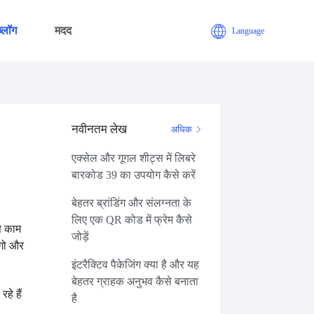
ब्लॉग
मदद
Language
नवीनतम लेख
अधिक
एक्सेल और गूगल शीट्स में लिबरे
बारकोड 39 का उपयोग कैसे करें
बेहतर ब्रांडिंग और संलग्नता के
लिए एक QR कोड में फ्रेम कैसे
से काम
जोड़ें
ोगो और
इंटरैक्टिव पैकेजिंग क्या है और यह
बेहतर ग्राहक अनुभव कैसे बनाता
हे हैं
है