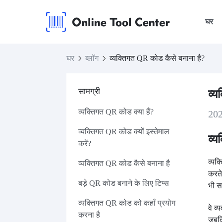
घर
घर
ब्लॉग
व्यक्तिगत QR कोड कैसे बनाना है?
सामग्री
व्
व्यक्तिगत QR कोड क्या हैं?
20
व्यक्तिगत QR कोड क्यों इस्तेमाल
व्य
करें?
व्यक
व्यक्तिगत QR कोड कैसे बनाना है
करते
बड़े QR कोड बनाने के लिए टिप्स
भी सज
व्यक्तिगत QR कोड को कहाँ प्रयोग
वे व
करना है
जबक