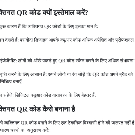
क्तिगत QR कोड क्यों इस्तेमाल करें?
 कुछ कारण हैं कि व्यक्तिगत QR कोडों के लिए इसका मान है:
हान देखते हैं: पसंदीदा डिजाइन आपके क्यूआर कोड अधिक अपेक्षित और प्रोफेशनल 
ट इंजेजेंग्मेंट: लोगों को आँखें पकड़े हुए QR कोड स्कैन करने के लिए अधिक संभावना 
ावृत्ति करने के लिए आसान है: अपने लोगो या रंग जोड़ें कि QR कोड अपने ब्रैंड को
निधित्व बनाएँ.
 सहेजें: डिजिटल क्यूआर कोड वातावरण के लिए बेहतर हैं.
यक्तिगत QR कोड कैसे बनाना है
 व्यक्तिगत QR कोड बनाने के लिए एक टेकनिक विश्वासी होने की जरूरत नहीं है.
ाधारण चरणों का अनुसरण करें: