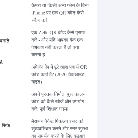
कैमरा या किसी अन्य फोन के बिना
iPhone पर एक QR कोड कैसे
स्कैन करें
एक Zelle QR कोड कैसे प्राप्त
करें - और यदि आपका बैंक एक
बनाते
पेशकश नहीं करता है तो क्या
करना है
है.
अमेज़ॅन ऐप में पूरे खाद्य पदार्थ QR
कोड कहां है? (2026 चेकआउट
गाइड)
अपने पुस्तक निर्माता पुस्तकालय
कोड को कैसे खोजें और उपयोग
करें: पूर्ण शिक्षक गाइड
मैराथन पैकेट पिकअप रसद को
 सिर्फ
सुव्यवस्थित करने और रनर सुरक्षा
का समर्थन करने के लिए क्यूआर